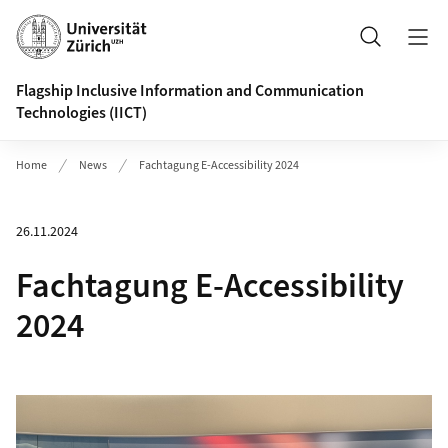
Header
Suche
Flagship Inclusive Information and Communication
Technologies (IICT)
Home
News
Fachtagung E-Accessibility 2024
26.11.2024
Fachtagung E-Accessibility
2024