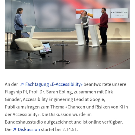
An der
Fachtagung «E-Accessibility»
beantwortete unsere
Flagship PI, Prof. Dr. Sarah Ebling, zusammen mit Dirk
Ginader, Accessibility Engineering Lead at Google,
Publikumsfragen zum Thema «Chancen und Risiken von KI in
der Accessibility». Die Diskussion wurde im
Bundeshausstudio aufgezeichnet und ist online verfügbar.
Die
Diskussion
startet bei 2:14:51.